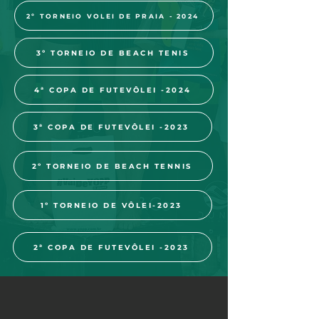
2º TORNEIO VOLEI DE PRAIA - 2024
3º TORNEIO DE BEACH TENIS
4ª COPA DE FUTEVÔLEI -2024
3ª COPA DE FUTEVÔLEI -2023
2º TORNEIO DE BEACH TENNIS
1º TORNEIO DE VÔLEI-2023
2ª COPA DE FUTEVÔLEI -2023